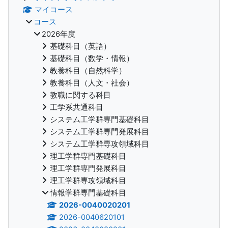
マイコース
コース
2026年度
基礎科目（英語）
基礎科目（数学・情報）
教養科目（自然科学）
教養科目（人文・社会）
教職に関する科目
工学系共通科目
システム工学群専門基礎科目
システム工学群専門発展科目
システム工学群専攻領域科目
理工学群専門基礎科目
理工学群専門発展科目
理工学群専攻領域科目
情報学群専門基礎科目
2026-0040020201
2026-0040620101