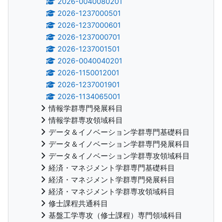
2026-0040080201
2026-1237000501
2026-1237000601
2026-1237000701
2026-1237001501
2026-0040040201
2026-1150012001
2026-1237001901
2026-1134065001
情報学群専門発展科目
情報学群専攻領域科目
データ＆イノベーション学群専門基礎科目
データ＆イノベーション学群専門発展科目
データ＆イノベーション学群専攻領域科目
経済・マネジメント学群専門基礎科目
経済・マネジメント学群専門発展科目
経済・マネジメント学群専攻領域科目
修士課程共通科目
基盤工学専攻（修士課程）専門領域科目