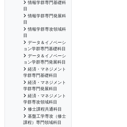
情報学群専門基礎科
目
情報学群専門発展科
目
情報学群専攻領域科
目
データ＆イノベーシ
ョン学群専門基礎科目
データ＆イノベーシ
ョン学群専門発展科目
経済・マネジメント
学群専門基礎科目
経済・マネジメント
学群専門発展科目
経済・マネジメント
学群専攻領域科目
修士課程共通科目
基盤工学専攻（修士
課程）専門領域科目