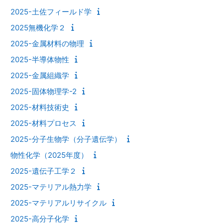
2025-土佐フィールド学
2025無機化学２
2025-金属材料の物理
2025-半導体物性
2025-金属組織学
2025-固体物理学-2
2025-材料技術史
2025-材料プロセス
2025-分子生物学（分子遺伝学）
物性化学（2025年度）
2025-遺伝子工学２
2025-マテリアル熱力学
2025-マテリアルリサイクル
2025-高分子化学