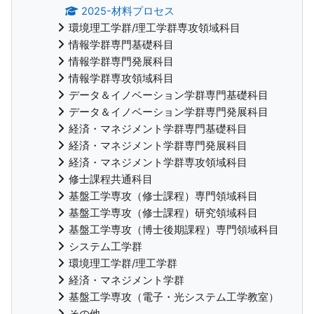
2025-材料プロセス
環境理工学群/理工学群専攻領域科目
情報学群専門基礎科目
情報学群専門発展科目
情報学群専攻領域科目
データ＆イノベーション学群専門基礎科目
データ＆イノベーション学群専門発展科目
経済・マネジメント学群専門基礎科目
経済・マネジメント学群専門発展科目
経済・マネジメント学群専攻領域科目
修士課程共通科目
基盤工学専攻（修士課程）専門領域科目
基盤工学専攻（修士課程）研究領域科目
基盤工学専攻（博士後期課程）専門領域科目
システム工学群
環境理工学群/理工学群
経済・マネジメント学群
基盤工学専攻（電子・光システム工学教室）
その他