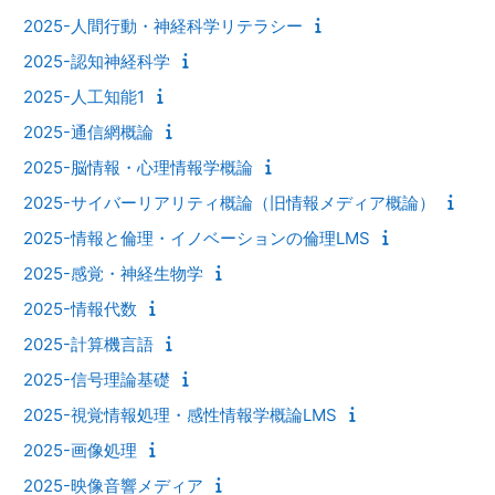
2025-人間行動・神経科学リテラシー
2025-認知神経科学
2025-人工知能1
2025-通信網概論
2025-脳情報・心理情報学概論
2025-サイバーリアリティ概論（旧情報メディア概論）
2025-情報と倫理・イノベーションの倫理LMS
2025-感覚・神経生物学
2025-情報代数
2025-計算機言語
2025-信号理論基礎
2025-視覚情報処理・感性情報学概論LMS
2025-画像処理
2025-映像音響メディア