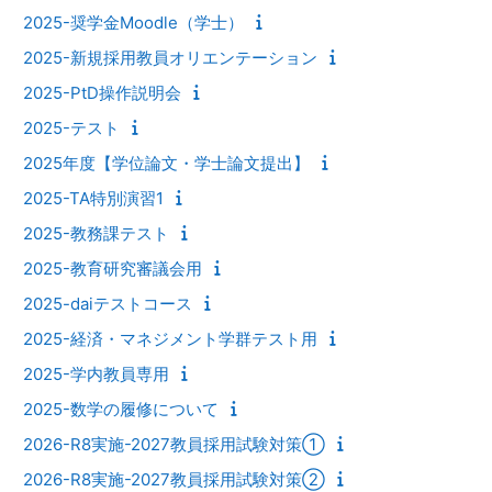
2025-奨学金Moodle（学士）
2025-新規採用教員オリエンテーション
2025-PtD操作説明会
2025-テスト
2025年度【学位論文・学士論文提出】
2025-TA特別演習1
2025-教務課テスト
2025-教育研究審議会用
2025-daiテストコース
2025-経済・マネジメント学群テスト用
2025-学内教員専用
2025-数学の履修について
2026-R8実施-2027教員採用試験対策①
2026-R8実施-2027教員採用試験対策②