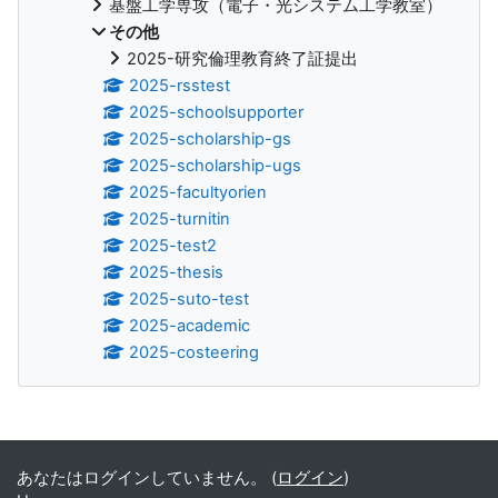
基盤工学専攻（電子・光システム工学教室）
その他
2025-研究倫理教育終了証提出
2025-rsstest
2025-schoolsupporter
2025-scholarship-gs
2025-scholarship-ugs
2025-facultyorien
2025-turnitin
2025-test2
2025-thesis
2025-suto-test
2025-academic
2025-costeering
補助ブロック
あなたはログインしていません。 (
ログイン
)