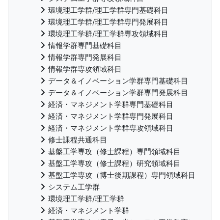
環境理工学群/理工学群専門基礎科目
環境理工学群/理工学群専門発展科目
環境理工学群/理工学群専攻領域科目
情報学群専門基礎科目
情報学群専門発展科目
情報学群専攻領域科目
データ＆イノベーション学群専門基礎科目
データ＆イノベーション学群専門発展科目
経済・マネジメント学群専門基礎科目
経済・マネジメント学群専門発展科目
経済・マネジメント学群専攻領域科目
修士課程共通科目
基盤工学専攻（修士課程）専門領域科目
基盤工学専攻（修士課程）研究領域科目
基盤工学専攻（博士後期課程）専門領域科目
システム工学群
環境理工学群/理工学群
経済・マネジメント学群