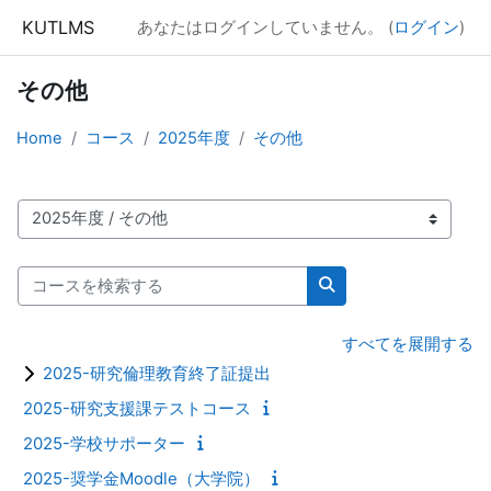
メインコンテンツへスキップする
KUTLMS
あなたはログインしていません。 (
ログイン
)
その他
Home
コース
2025年度
その他
コースカテゴリ
コースを検索する
コースを検索する
すべてを展開する
2025-研究倫理教育終了証提出
2025-研究支援課テストコース
2025-学校サポーター
2025-奨学金Moodle（大学院）