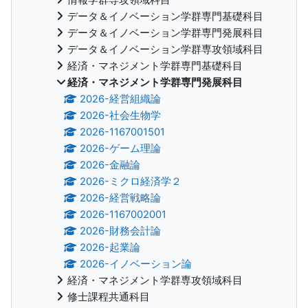
データ＆イノベーション学群専門基礎科目
データ＆イノベーション学群専門発展科目
データ＆イノベーション学群専攻領域科目
経済・マネジメント学群専門基礎科目
経済・マネジメント学群専門発展科目
2026-経営組織論
2026-社会生物学
2026-1167001501
2026-ゲーム理論
2026-金融論
2026-ミクロ経済学２
2026-経営戦略論
2026-1167002001
2026-財務会計論
2026-起業論
2026-イノベーション論
経済・マネジメント学群専攻領域科目
修士課程共通科目