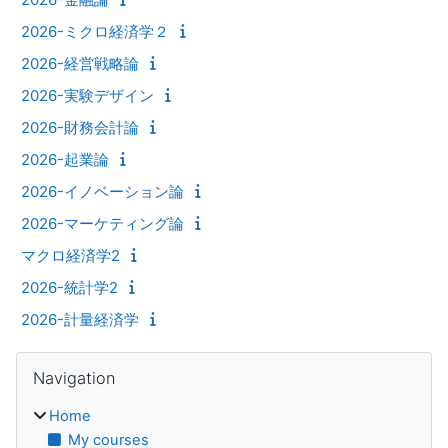
2026-ミクロ経済学２
2026-経営戦略論
2026-実験デザイン
2026-財務会計論
2026-起業論
2026-イノベーション論
2026-マーケティング論
マクロ経済学2
2026-統計学2
2026-計量経済学
Blocks
Skip Navigation
Navigation
Home
My courses