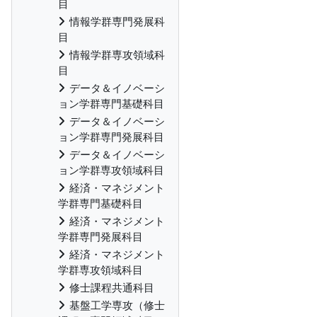
目
情報学群専門発展科
目
情報学群専攻領域科
目
データ＆イノベーシ
ョン学群専門基礎科目
データ＆イノベーシ
ョン学群専門発展科目
データ＆イノベーシ
ョン学群専攻領域科目
経済・マネジメント
学群専門基礎科目
経済・マネジメント
学群専門発展科目
経済・マネジメント
学群専攻領域科目
修士課程共通科目
基盤工学専攻（修士