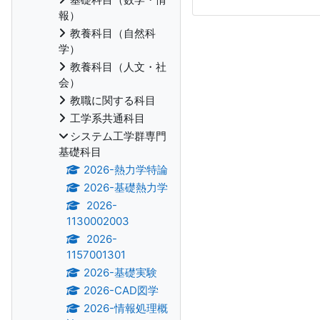
報）
教養科目（自然科
学）
教養科目（人文・社
会）
教職に関する科目
工学系共通科目
システム工学群専門
基礎科目
2026-熱力学特論
2026-基礎熱力学
2026-
1130002003
2026-
1157001301
2026-基礎実験
2026-CAD図学
2026-情報処理概