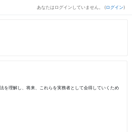
あなたはログインしていません。 (
ログイン
)
法を理解し、将来、これらを実務者として会得していくため