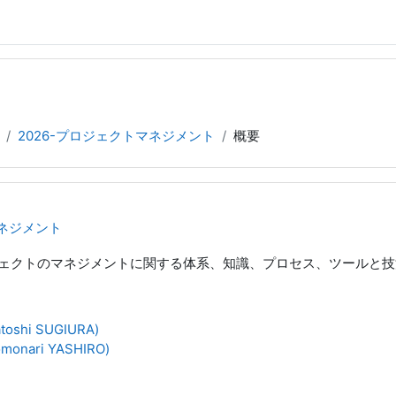
2026-プロジェクトマネジメント
概要
マネジメント
ェクトのマネジメントに関する体系、知識、プロセス、ツールと技
oshi SUGIURA)
onari YASHIRO)