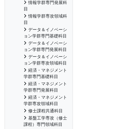
情報学群専門発展科
目
情報学群専攻領域科
目
データ＆イノベーシ
ョン学群専門基礎科目
データ＆イノベーシ
ョン学群専門発展科目
データ＆イノベーシ
ョン学群専攻領域科目
経済・マネジメント
学群専門基礎科目
経済・マネジメント
学群専門発展科目
経済・マネジメント
学群専攻領域科目
修士課程共通科目
基盤工学専攻（修士
課程）専門領域科目