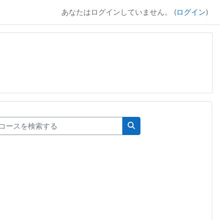
あなたはログインしていません。 (
ログイン
)
ースを検索する
コースを検索する