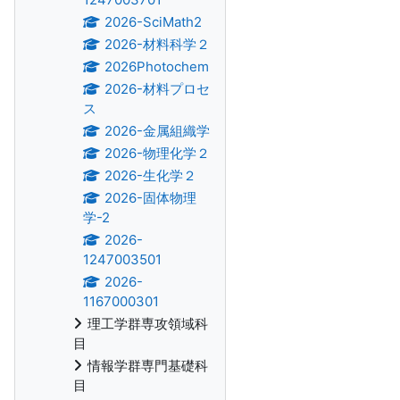
2026-SciMath2
2026-材料科学２
2026Photochem
2026-材料プロセ
ス
2026-金属組織学
2026-物理化学２
2026-生化学２
2026-固体物理
学-2
2026-
1247003501
2026-
1167000301
理工学群専攻領域科
目
情報学群専門基礎科
目