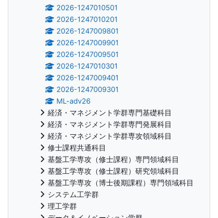
2026-1247010501
2026-1247010201
2026-1247009801
2026-1247009901
2026-1247009501
2026-1247010301
2026-1247009401
2026-1247009301
ML-adv26
経済・マネジメント学群専門基礎科目
経済・マネジメント学群専門発展科目
経済・マネジメント学群専攻領域科目
修士課程共通科目
基盤工学専攻（修士課程）専門領域科目
基盤工学専攻（修士課程）研究領域科目
基盤工学専攻（博士後期課程）専門領域科目
システム工学群
理工学群
データ＆イノベーション学群