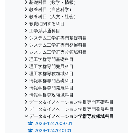
基礎科目（数学・情報）
教養科目（自然科学）
教養科目（人文・社会）
教職に関する科目
工学系共通科目
システム工学群専門基礎科目
システム工学群専門発展科目
システム工学群専攻領域科目
理工学群専門基礎科目
理工学群専門発展科目
理工学群専攻領域科目
情報学群専門基礎科目
情報学群専門発展科目
情報学群専攻領域科目
データ＆イノベーション学群専門基礎科目
データ＆イノベーション学群専門発展科目
データ＆イノベーション学群専攻領域科目
2026-1247009701
2026-1247010101